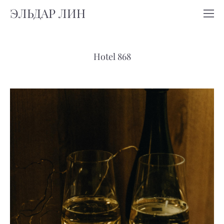
ЭЛЬДАР ЛИН
Hotel 868